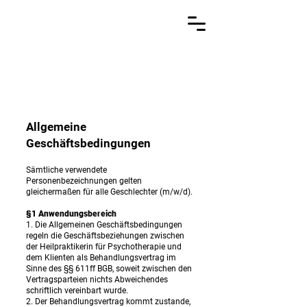
Allgemeine
Geschäftsbedingungen
Sämtliche verwendete
Personenbezeichnungen gelten
gleichermaßen für alle Geschlechter (m/w/d).
§1 Anwendungsbereich
1. Die Allgemeinen Geschäftsbedingungen
regeln die Geschäftsbeziehungen zwischen
der Heilpraktikerin für Psychotherapie und
dem Klienten als Behandlungsvertrag im
Sinne des §§ 611ff BGB, soweit zwischen den
Vertragsparteien nichts Abweichendes
schriftlich vereinbart wurde.
2. Der Behandlungsvertrag kommt zustande,